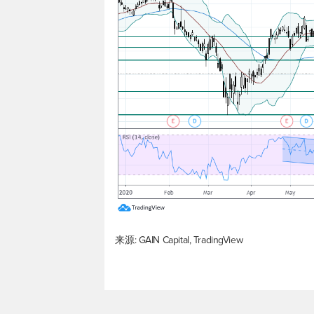
来源: GAIN Capital, TradingView