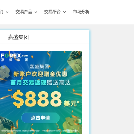
们
交易产品
交易平台
市场分析
嘉盛集团