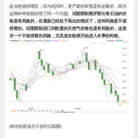
这当然值得嘲笑，但与此同时，更严肃的审视是有必要的，因为
这两种举措都说明了同一个问题。
试图限制俄罗斯出售石油的价
格是有风险的，在通胀已经处于高位的情况下，这种风险是不值
得冒的。试图限制进口到欧盟的天然气价格也是有风险的，这是
另一个不值得冒的风险，尤其是在欧洲开始进入冬季的时候。
(
布伦特原油
主力合约日线图)