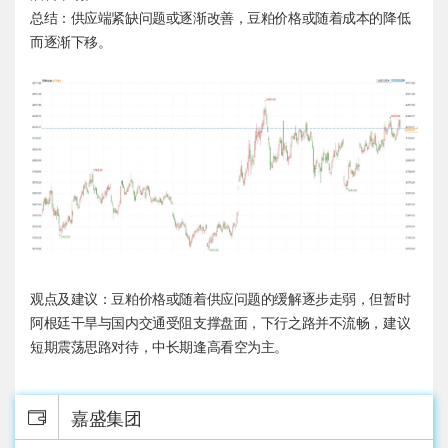
总结：供应端紧缺问题或逐渐改善，豆粕价格或随着成本的降低
而逐渐下移。
观点及建议：豆粕价格或随着供应问题的缓解逐步走弱，但暂时
阿根廷干旱与国内交通受阻支撑盘面，下行之路并不流畅，建议
短期震荡思路对待，中长期逢高看空为主。
嘉盛集团