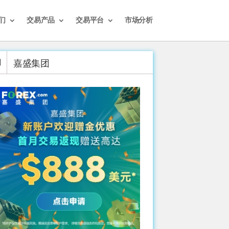
们
交易产品
交易平台
市场分析
嘉盛集团