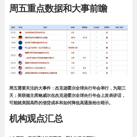
周五重点数据和大事前瞻
周五需要关注的大事件：杰克逊霍尔全球央行年会举行，为期三
天；美联储主席鲍威尔在杰克逊霍尔全球央行年会上发表讲话，
可能就美国高昂的借贷成本和如何降低高通胀给出暗示。
机构观点汇总