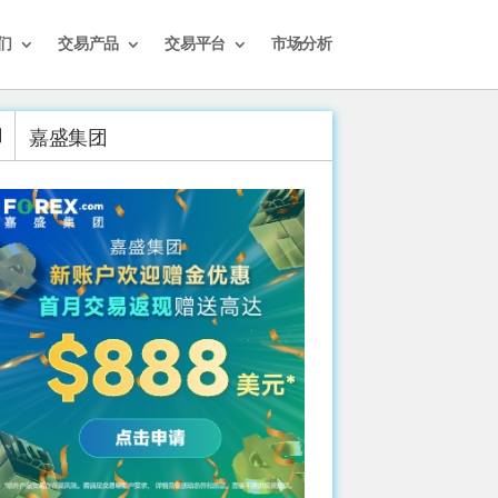
们
交易产品
交易平台
市场分析
嘉盛集团