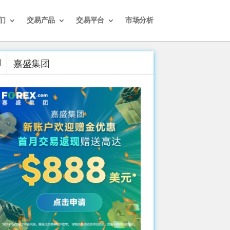
们
交易产品
交易平台
市场分析
嘉盛集团