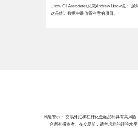
Lipow Oil Associates总裁Andrew
这是统计数据中最值得注意的项目。”
风险警示： 交易外汇和杠杆化金融品种具有高风
合所有投资者。在交易前，请考虑您的经验水平