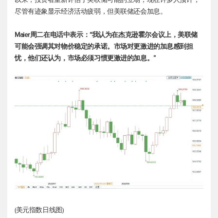
尽管有迹象显示经济活动疲弱，但美联储还会加息。
Maier周二在电话中表示：“我认为在杰克逊霍尔会议上，美联储
可能会强调其对物价稳定的承诺。市场对更激进的加息感到担
忧，他们还认为，市场必须习惯更激进的加息。”
(
美元指数
日线图)