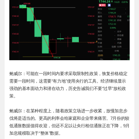
鲍威尔：可能在一段时间内要求采取限制性政策，恢复价格稳定
需要一段时间，这需要“有力地”使用央行的工具。经济继续显示
强劲的基本面动力和潜在动力，历史告诫我们不要“过早”放松政
策。
鲍威尔：在某种程度上，随着政策立场进一步收紧，放慢加息步
伐将是适当的。更高的利率会给家庭和企业带来痛苦。7月份的较
低通胀数据值得欢迎，但还不足以让央行相信通胀正在下降，9月
加息规模取决于“整体”数据。