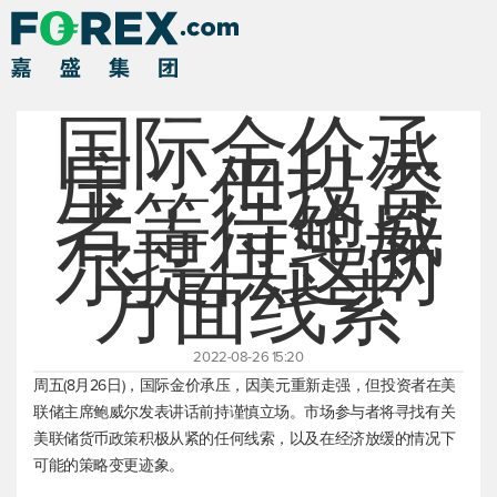
国际金价承
压，但投资
者等待鲍威
尔提供这两
方面线索
2022-08-26 15:20
周五(8月26日)，国际金价承压，因美元重新走强，但投资者在美
联储主席鲍威尔发表讲话前持谨慎立场。市场参与者将寻找有关
美联储货币政策积极从紧的任何线索，以及在经济放缓的情况下
可能的策略变更迹象。