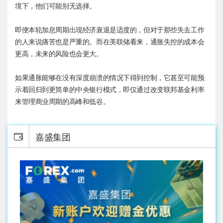
境下，他们可能别无选择。
即便本轮加息周期出现经济衰退是适度的，但对于那些失去工作
的人来说痛苦也是严重的。而在美联储看来，通胀失控的成本会
更高，未来的风险也会更大。
如果通胀能够在没有深度崩溃的情况下得到控制，它甚至可能预
示着回归到更简单的中央银行模式，即仅通过改变联邦基金利率
来管理商业周期的高峰和低谷。
嘉盛集团