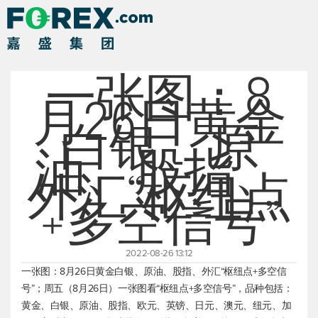
一张图：8
月26日黄金
白银、原
油、股指、
外汇“枢纽点
+多空信号”
2022-08-26 13:12
一张图：8月26日黄金白银、原油、股指、外汇“枢纽点+多空信
号”；周五（8月26日）一张图看“枢纽点+多空信号”，品种包括：
黄金、白银、原油、股指、欧元、英镑、日元、澳元、纽元、加