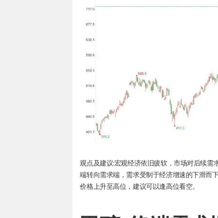
观点及建议:宏观经济依旧疲软，市场对后续需
端转向需求端，需求受制于经济增速的下滑而
价格上升至高位，建议可以逢高位看空。