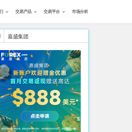
们
交易产品
交易平台
市场分析
嘉盛集团