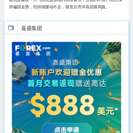
持偏强走势，但持续驱动不足，留意后市冲高回落风险。
嘉盛集团