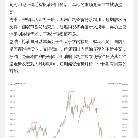
同时印尼上调毛棕榈油出口价后，马棕的市场竞争力或被动提
高。
需求：中秋国庆即将来临，国内市场备货需求增加，短期需求有
支撑；但双节备货结束后，油脂消费将再度步入淡季，再加上疫
情限制终端需求，下游消费提振不足。
总结：棕油自身基本面处于供大于求的格局，驱动不足；国内油
脂库存维持低位，支撑盘面，但随着国内棕油库存的不断补充，
棕油自身基本面利好有限；但油脂市场共振致使棕油易受其余油
脂走势及宏观大环境影响，短期偏强走势对待，中长期有回落的
可能。