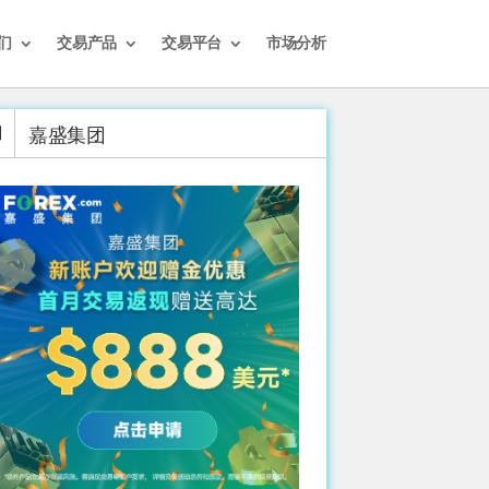
们
交易产品
交易平台
市场分析
嘉盛集团