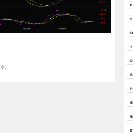
8
9
10
11
12
做空。
13
14
15
16
17