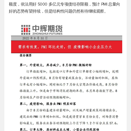
额度，依法用好 5000 多亿元专项债结存限额，预计 PMI 总量向
好的态势有望持续，但是结构性问题仍然有待继续观察。