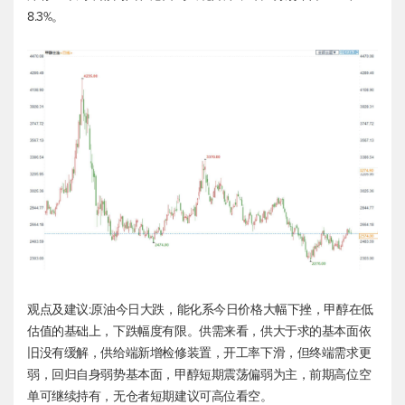
8.3%。
观点及建议:原油今日大跌，能化系今日价格大幅下挫，甲醇在低
估值的基础上，下跌幅度有限。供需来看，供大于求的基本面依
旧没有缓解，供给端新增检修装置，开工率下滑，但终端需求更
弱，回归自身弱势基本面，甲醇短期震荡偏弱为主，前期高位空
单可继续持有，无仓者短期建议可高位看空。