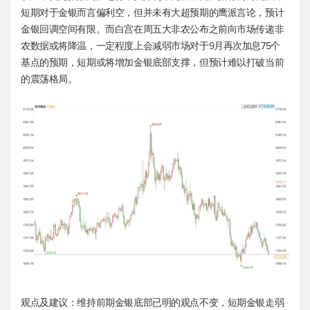
短期对于金银而言偏利空，但并未有大超预期的鹰派言论，预计
金银回调空间有限。而白宫在周五大非农公布之前向市场传递非
农数据或将降温，一定程度上会减弱市场对于9月再次加息75个
基点的预期，短期或将增加金银底部支撑，但预计难以打破当前
的震荡格局。
观点及建议：维持前期金银底部已明的观点不变，短期金银走弱