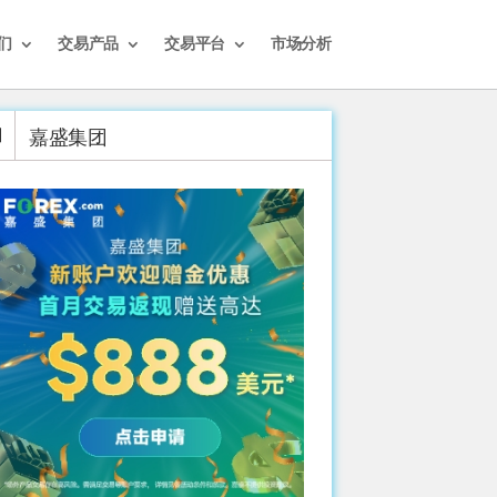
们
交易产品
交易平台
市场分析
嘉盛集团