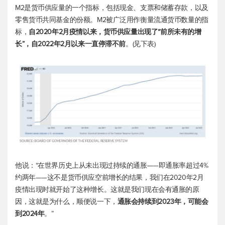
M2是货币供应量的一个指标，包括现金、支票和储蓄存款，以及
零售货币共同基金的份额。M2被广泛用作衡量流通货币数量的指
标，
自2020年2月疫情以来，货币供应量出现了“前所未有的增
长”，自2022年2月以来一直停滞不前
。(见下表)
他说：“在世界历史上从未出现过持续的通胀——即通胀率超过4%
约两年——这不是货币供应空前增长的结果，我们在2020年2月
疫情出现时就开始了这种增长。这就是我们现在会有通胀的原
因，这就是为什么，顺便说一下，
通胀会持续到2023年，可能会
到2024年
。”