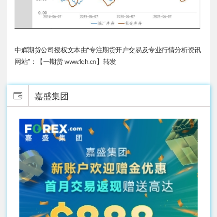
中辉期货公司授权文本由“专注期货开户交易及专业行情分析资讯
网站”：【一期货 www.1qh.cn】转发
嘉盛集团