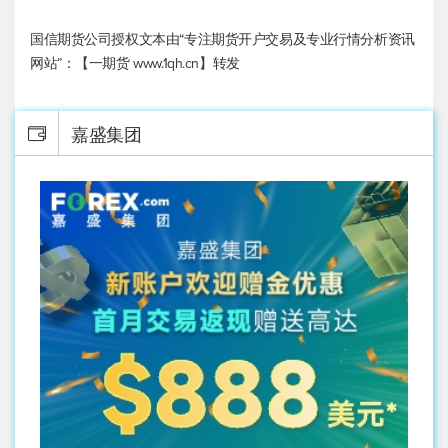
国信期货公司授权文本由“专注期货开户交易及专业行情分析资讯
网站”：【一期货 www.1qh.cn】转发
嘉盛集团