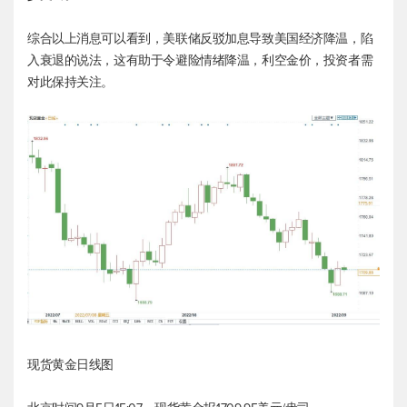
综合以上消息可以看到，美联储反驳加息导致美国经济降温，陷
入衰退的说法，这有助于令避险情绪降温，利空金价，投资者需
对此保持关注。
现货黄金
日线图