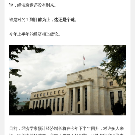
说，经济衰退还没有到来。
谁是对的？
到目前为止，这还是个谜
。
今年上半年的经济相当疲软。
目前，经济学家预计经济增长将在今年下半年回升，对许多人来