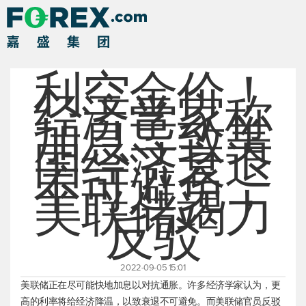
利空金价！
经济学家称
加息导致美
国经济衰退
不可避免，
美联储竭力
反驳
2022-09-05 15:01
美联储正在尽可能快地加息以对抗通胀。许多经济学家认为，更
高的利率将给经济降温，以致衰退不可避免。而美联储官员反驳