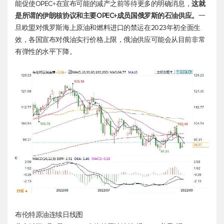
能促使OPEC+在宣布可能的减产之前等待更多的明确消息，
这就
是所谓的伊朗核协议和主要OPEC+成员国俄罗斯的石油供应。
一
旦欧盟对俄罗斯海上原油和燃料进口的禁运在2023年初全面生
效，各国宣布对俄油实行价格上限，俄油供应可能会从目前非常
有弹性的水平下降。
布伦特原油
连续日线图