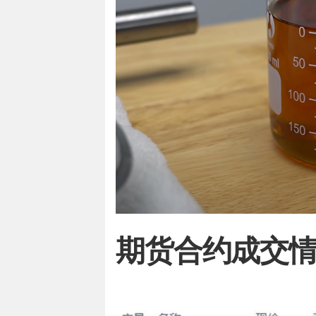
期货合约成交