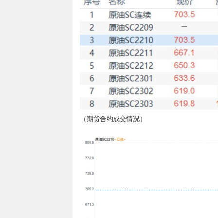
（期货合约成交情况）