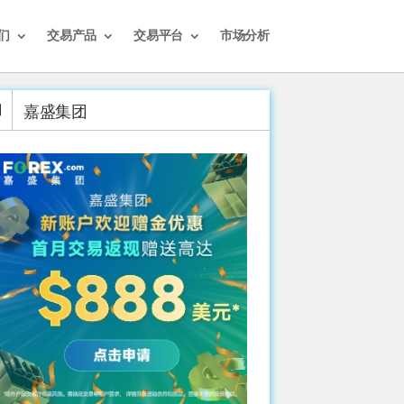
们
交易产品
交易平台
市场分析
嘉盛集团