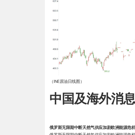
（INE原油日线图）
中国及海外消
俄罗斯无限期中断天然气供应加剧欧洲能源危
俄罗斯无限期中断天然气供应加剧欧洲能源危