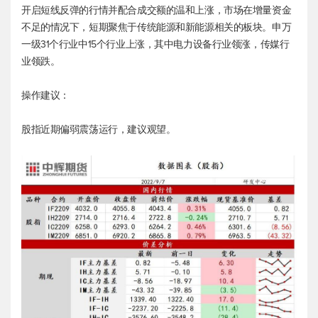
开启短线反弹的行情并配合成交额的温和上涨，市场在增量资金
不足的情况下，短期聚焦于传统能源和新能源相关的板块。申万
一级31个行业中15个行业上涨，其中电力设备行业领涨，传媒行
业领跌。
操作建议：
股指近期偏弱震荡运行，建议观望。