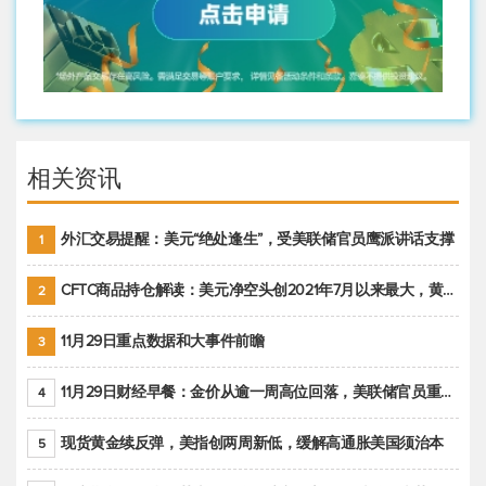
相关资讯
外汇交易提醒：美元“绝处逢生”，受美联储官员鹰派讲话支撑
1
CFTC商品持仓解读：美元净空头创2021年7月以来最大，黄金期货投机性净多头头寸减少
2
11月29日重点数据和大事件前瞻
3
11月29日财经早餐：金价从逾一周高位回落，美联储官员重申鹰派立场推动美元回升
4
现货黄金续反弹，美指创两周新低，缓解高通胀美国须治本
5