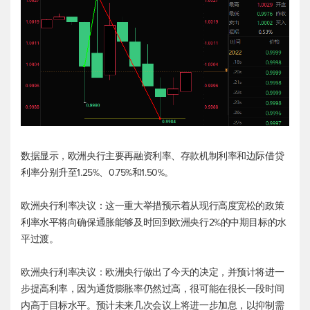
数据显示，欧洲央行主要再融资利率、存款机制利率和边际借贷
利率分别升至1.25%、0.75%和1.50%。
欧洲央行利率决议：这一重大举措预示着从现行高度宽松的政策
利率水平将向确保通胀能够及时回到欧洲央行2%的中期目标的水
平过渡。
欧洲央行利率决议：欧洲央行做出了今天的决定，并预计将进一
步提高利率，因为通货膨胀率仍然过高，很可能在很长一段时间
内高于目标水平。预计未来几次会议上将进一步加息，以抑制需