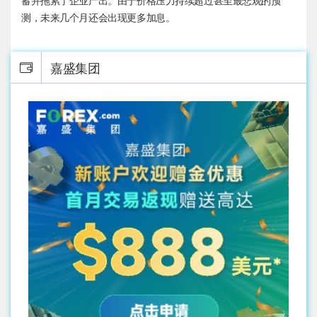
蓄并拖累了企业产出。由于价格压力持续超过甚至最悲观的预
测，未来几个月还会出现更多加息。
嘉盛集团