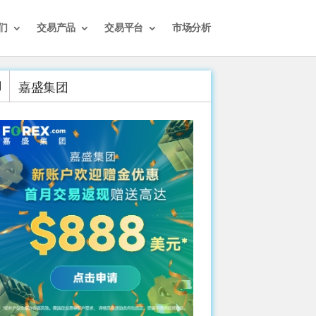
们
交易产品
交易平台
市场分析
嘉盛集团