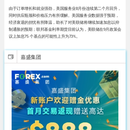
由于订单增长和就业强劲，美国服务业8月份连续第二个月回升，
同时供应瓶颈和价格压力有所缓解。美国服务业数据强于预期，
经济衰退的担忧有所降温，助长了对美联储将继续加速加息以抑
制通胀的预期；联邦基金利率期货目前认为，美联储在9月政策会
议上加息75 个基点的可能性上升为73%。
嘉盛集团