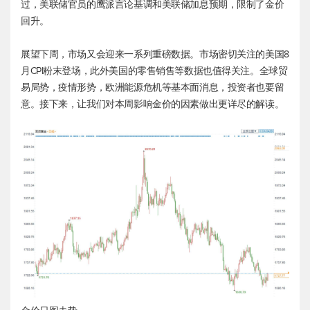
过，美联储官员的鹰派言论基调和美联储加息预期，限制了金价
回升。
展望下周，市场又会迎来一系列重磅数据。市场密切关注的美国8
月CPI粉末登场，此外美国的零售销售等数据也值得关注。全球贸
易局势，疫情形势，欧洲能源危机等基本面消息，投资者也要留
意。接下来，让我们对本周影响金价的因素做出更详尽的解读。