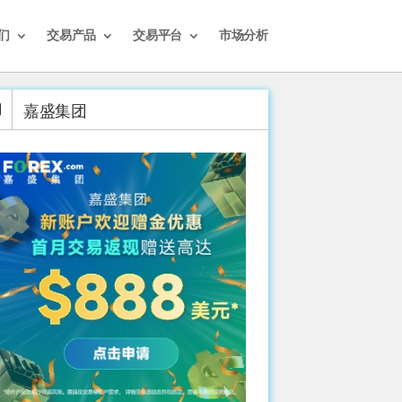
们
交易产品
交易平台
市场分析
嘉盛集团