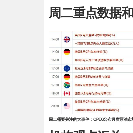
周二重点数据
周二需要关注的大事件：OPEC公布月度原油