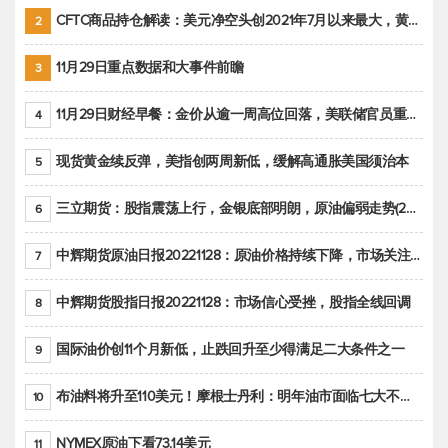
CFTC商品持仓解读：美元净空头创2021年7月以来最大，黄金期货投机性净多头头寸减少
2
11月29日重点数据和大事件前瞻
3
11月29日财经早餐：金价从逾一周高位回落，美联储官员重申鹰派立场推动美元回升
4
现货黄金续反弹，美指创两周新低，缓解高通胀美国须治本
5
三立期货：股指震荡上行，金银底部明朗，原油偏弱走势(20221128收评)
6
中辉期货原油日报20221128：原油价格持续下降，市场关注OPEC+新一轮产能政策
7
中辉期货股指日报20221128：市场信心受挫，股指全线回调
8
国际油价创11个月新低，止跌回升至少得满足二大条件之一
9
布油料将升至110美元！摩根士丹利：明年油市面临七大不确定性
10
NYMEX原油下看73.14美元
11