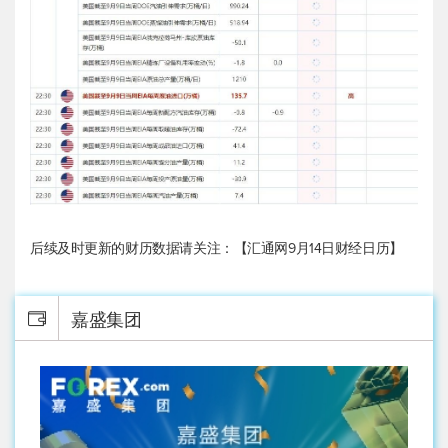
后续及时更新的财历数据请关注：【汇通网9月14日财经日历】
嘉盛集团