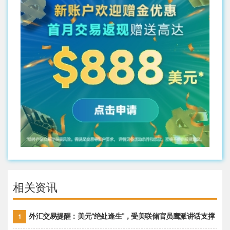
相关资讯
外汇交易提醒：美元“绝处逢生”，受美联储官员鹰派讲话支撑
1