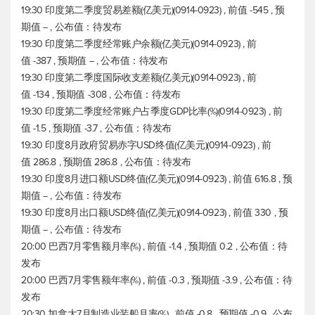
19:30 印度第二季度贸易差额(亿美元)(0914-0923) , 前值 -545 , 预
期值 -- , 公布值：待发布
19:30 印度第二季度经常账户余额(亿美元)(0914-0923) , 前
值 -387 , 预期值 -- , 公布值：待发布
19:30 印度第二季度国际收支差额(亿美元)(0914-0923) , 前
值 -134 , 预期值 -308 , 公布值：待发布
19:30 印度第二季度经常账户占季度GDP比率(%)(0914-0923) , 前
值 -1.5 , 预期值 -3.7 , 公布值：待发布
19:30 印度8月政府贸易赤字USD终值(亿美元)(0914-0923) , 前
值 286.8 , 预期值 286.8 , 公布值：待发布
19:30 印度8月进口额USD终值(亿美元)(0914-0923) , 前值 616.8 , 预
期值 -- , 公布值：待发布
19:30 印度8月出口额USD终值(亿美元)(0914-0923) , 前值 330 , 预
期值 -- , 公布值：待发布
20:00 巴西7月零售额月率(%) , 前值 -1.4 , 预期值 0.2 , 公布值：待
发布
20:00 巴西7月零售额年率(%) , 前值 -0.3 , 预期值 -3.9 , 公布值：待
发布
20:30 加拿大7月制造业装船月率(%) , 前值 -0.8 , 预期值 -0.9 , 公布