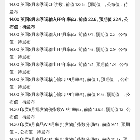
14:00 英国8月未季调CPI读数 , 前值 122.5 , 预期值 -- , 公布值：待
发布
14:00 英国8月未季调输入PPI年率(%) , 前值 22.6 , 预期值 22.4 , 公
布值：待发布
14:00 英国8月未季调输入PPI月率(%) , 前值 0.1 , 预期值 0.3 , 公布
值：待发布
14:00 英国8月未季调输出PPI月率(%) , 前值 1.6 , 预期值 0.9 , 公布
值：待发布
14:00 英国8月未季调输出PPI年率(%) , 前值 17.1 , 预期值 17.4 , 公布
值：待发布
14:00 英国8月未季调核心输出PPI月率(%) , 前值 1 , 预期值 -- , 公布
值：待发布
14:00 英国8月未季调核心输出PPI年率(%) , 前值 14.6 , 预期值 -- , 公
布值：待发布
14:30 印度8月批发物价指数WPI年率(%) , 前值 13.93 , 预期值 13 , 公
布值：待发布
14:30 印度8月食品WPI月率-批发物价指数分项(%) , 前值 9.41 , 预期
值 -- , 公布值：待发布
14:30 印度8月食品WPI年率-批发物价指数分项(%) , 前值 10.77 , 预