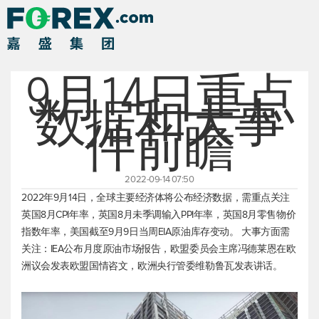
9月14日重点
数据和大事
件前瞻
2022-09-14 07:50
2022年9月14日，全球主要经济体将公布经济数据，需重点关注
英国8月CPI年率，英国8月未季调输入PPI年率，英国8月零售物价
指数年率，美国截至9月9日当周EIA原油库存变动。 大事方面需
关注：IEA公布月度原油市场报告，欧盟委员会主席冯德莱恩在欧
洲议会发表欧盟国情咨文，欧洲央行管委维勒鲁瓦发表讲话。