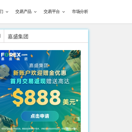
们
交易产品
交易平台
市场分析
嘉盛集团