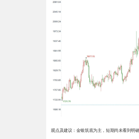
观点及建议：金银筑底为主，短期尚未看到明