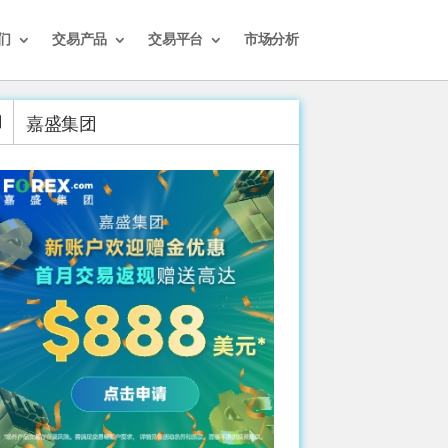
们
交易产品
交易平台
市场分析
嘉盛集团