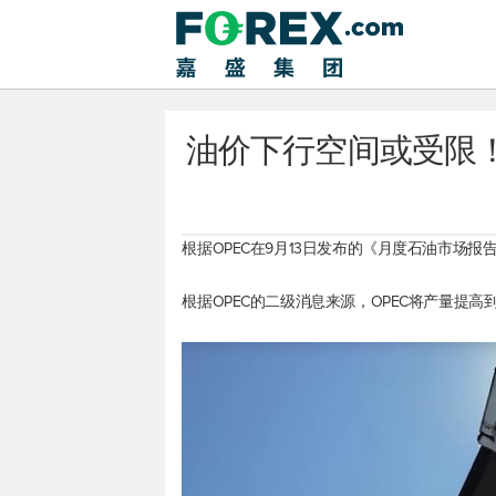
油价下行空间或受限！
根据OPEC在9月13日发布的《月度石油市场报
根据OPEC的二级消息来源，OPEC将产量提高到