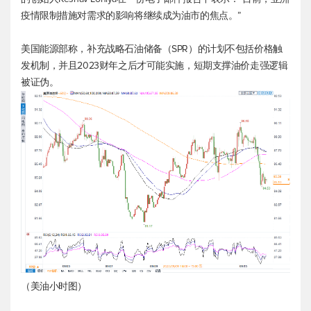
疫情限制措施对需求的影响将继续成为油市的焦点。”
美国能源部称，补充战略石油储备（SPR）的计划不包括价格触
发机制，并且2023财年之后才可能实施，短期支撑油价走强逻辑
被证伪。
（美油小时图）