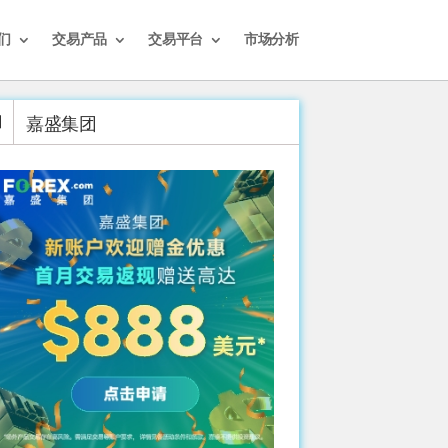
们
交易产品
交易平台
市场分析
嘉盛集团