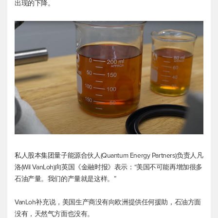
出现的下降。
私人股本集团量子能源合伙人(Quantum Energy Partners)负责人凡
洛(Wil VanLoh)向英国《金融时报》表示：“美国不可能再增加很多
石油产量。我们的产量就是这样。”
VanLoh补充说，美国生产商没有向欧洲提供任何援助，石油方面
没有，天然气方面也没有。