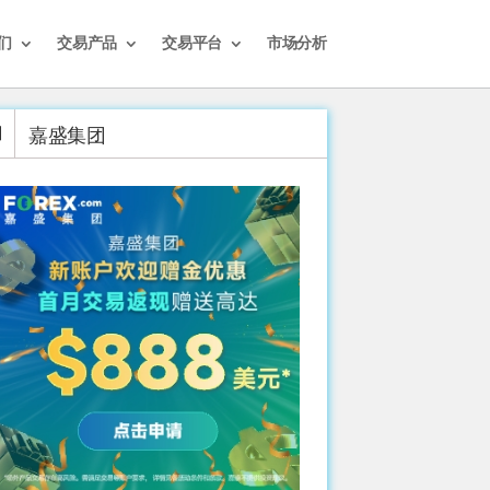
们
交易产品
交易平台
市场分析
嘉盛集团