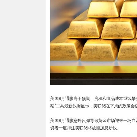
美国8月通胀高于预期，房租和食品成本继续攀
察”工具最新数据显示，美联储在下周的政策会议
美国8月通胀意外反弹导致黄金市场迎来一场血
资者一度押注美联储将放慢加息步伐。