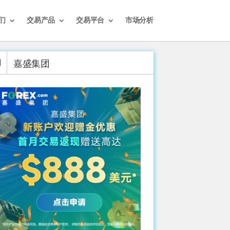
们
交易产品
交易平台
市场分析
嘉盛集团