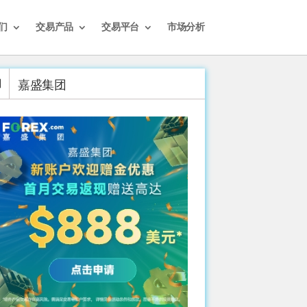
们
交易产品
交易平台
市场分析
嘉盛集团