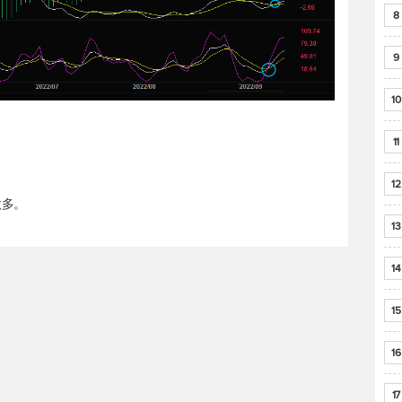
8
9
10
11
12
做多。
13
14
15
16
17