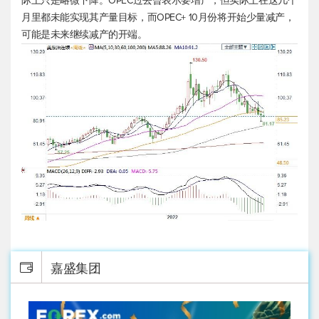
际上只是略微下降。OPEC过去曾表示要增产，但实际上在这几个
月里都未能实现其产量目标，而OPEC+ 10月份将开始少量减产，
可能是未来继续减产的开端。
嘉盛集团