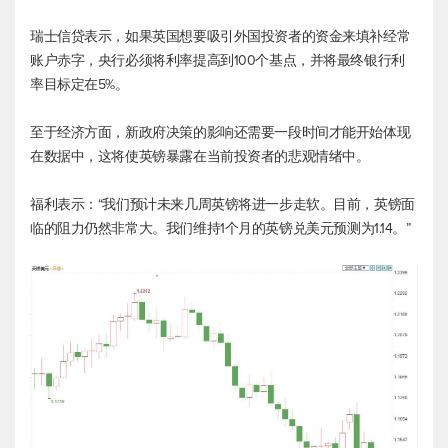
瑞士信贷表示，如果英国想要吸引外国投资者的资金来填补经常
账户赤字，央行必须将利率提高到100个基点，并将最终银行利
率目标定在5%。
至于经济方面，新政府决策的影响还需要一段时间才能开始体现
在数据中，这将使英镑暴露在当前投资者的悲观情绪中。
福利表示：“我们预计未来几周英镑将进一步走软。目前，英镑面
临的阻力仍然非常大。我们维持1个月的
英镑兑美元
预测为1.14。”