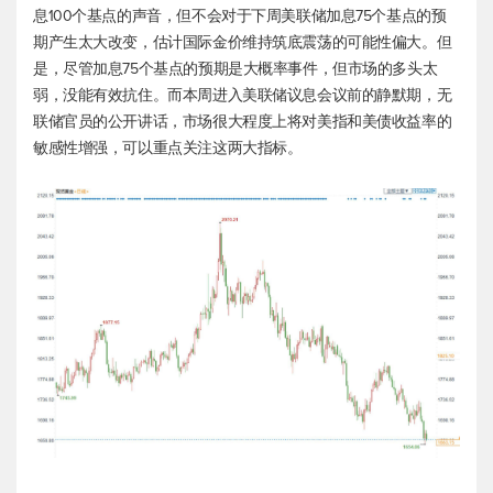
息100个基点的声音，但不会对于下周美联储加息75个基点的预
期产生太大改变，估计国际金价维持筑底震荡的可能性偏大。但
是，尽管加息75个基点的预期是大概率事件，但市场的多头太
弱，没能有效抗住。而本周进入美联储议息会议前的静默期，无
联储官员的公开讲话，市场很大程度上将对美指和美债收益率的
敏感性增强，可以重点关注这两大指标。