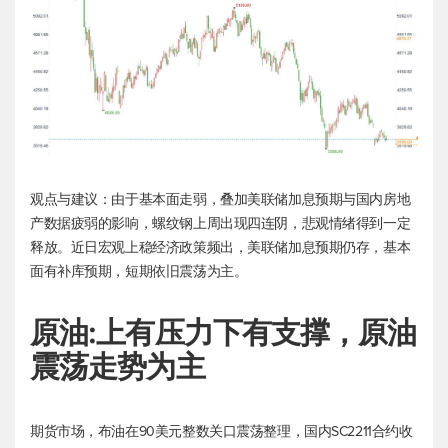
观点与建议：由于基本面走弱，叠加美联储加息预期与国内房地
产数据疲弱的影响，螺纹钢上周出现四连阴，悲观情绪得到一定
释放。近日宏观上稳经济政策频出，美联储加息预期仍存，基本
面有补库预期，短期依旧震荡为主。
原油:上有压力下有支撑，原油
震荡走势为主
期货市场，布油在90美元整数关口震荡整理，国内SC2211合约收