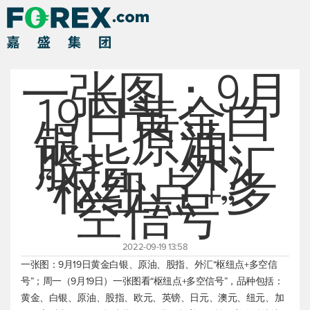
一张图：9月
19日黄金白
银、原油、
股指、外汇
“枢纽点+多
空信号”
2022-09-19 13:58
一张图：9月19日黄金白银、原油、股指、外汇“枢纽点+多空信
号”；周一（9月19日）一张图看“枢纽点+多空信号”，品种包括：
黄金、白银、原油、股指、欧元、英镑、日元、澳元、纽元、加