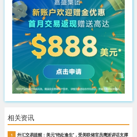
相关资讯
外汇交易提醒：美元“绝处逢生”，受美联储官员鹰派讲话支撑
1