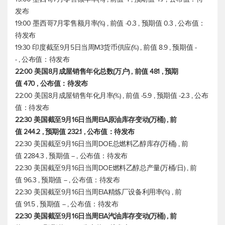
发布
19:00 墨西哥7月零售额月率(%) , 前值 -0.3 , 预期值 0.3 , 公布值：
待发布
19:30 印度截至9月5日当周M3货币供应(%) , 前值 8.9 , 预期值 -
- , 公布值：待发布
22:00 美国8月成屋销售年化总数(万户) , 前值 481 , 预期
值 470 , 公布值：待发布
22:00 美国8月成屋销售年化月率(%) , 前值 -5.9 , 预期值 -2.3 , 公布
值：待发布
22:30 美国截至9月16日当周EIA原油库存变动(万桶) , 前
值 244.2 , 预期值 232.1 , 公布值：待发布
22:30 美国截至9月16日当周DOE总燃料乙醇库存(万桶) , 前
值 2284.3 , 预期值 -- , 公布值：待发布
22:30 美国截至9月16日当周DOE燃料乙醇总产量(万桶/日) , 前
值 96.3 , 预期值 -- , 公布值：待发布
22:30 美国截至9月16日当周EIA精炼厂设备利用率(%) , 前
值 91.5 , 预期值 -- , 公布值：待发布
22:30 美国截至9月16日当周EIA汽油库存变动(万桶) , 前