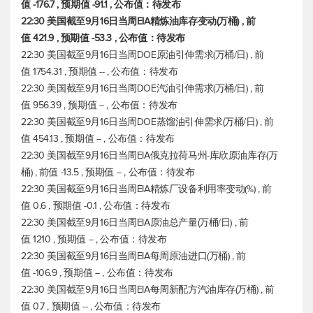
值 -176.7 , 预期值 -91.1 , 公布值：待发布
22:30 美国截至9月16日当周EIA精炼油库存变动(万桶) , 前
值 421.9 , 预期值 -53.3 , 公布值：待发布
22:30 美国截至9月16日当周DOE原油引伸需求(万桶/日) , 前
值 1754.31 , 预期值 -- , 公布值：待发布
22:30 美国截至9月16日当周DOE汽油引伸需求(万桶/日) , 前
值 956.39 , 预期值 -- , 公布值：待发布
22:30 美国截至9月16日当周DOE蒸馏油引伸需求(万桶/日) , 前
值 454.13 , 预期值 -- , 公布值：待发布
22:30 美国截至9月16日当周EIA俄克拉荷马州-库欣原油库存(万
桶) , 前值 -13.5 , 预期值 -- , 公布值：待发布
22:30 美国截至9月16日当周EIA精炼厂设备利用率变动(%) , 前
值 0.6 , 预期值 -0.1 , 公布值：待发布
22:30 美国截至9月16日当周EIA原油总产量(万桶/日) , 前
值 1210 , 预期值 -- , 公布值：待发布
22:30 美国截至9月16日当周EIA每周原油进口(万桶) , 前
值 -106.9 , 预期值 -- , 公布值：待发布
22:30 美国截至9月16日当周EIA每周新配方汽油库存(万桶) , 前
值 0.7 , 预期值 -- , 公布值：待发布