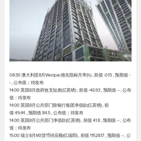
08:30 澳大利亚8月Westpac领先指标月率(%) , 前值 -0.15 , 预期值 -
- , 公布值：待发布
14:00 英国8月政府收支短差(亿英镑) , 前值 -46.93 , 预期值 -- , 公布
值：待发布
14:00 英国8月公共部门除银行集团净借款(亿英镑) , 前
值 49.44 , 预期值 84.5 , 公布值：待发布
14:00 英国8月公共部门净借款(亿英镑) , 前值 41.8 , 预期值 -- , 公布
值：待发布
15:00 瑞士8月M3货币供应额(亿瑞郎) , 前值 11528.17 , 预期值 -- , 公