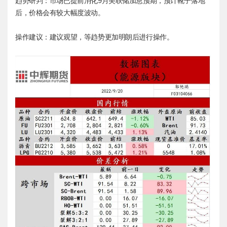
趋势研判：市场已提前消化9月美联储加息预期，预计靴子落地
后，价格会有较大幅度波动。
操作建议：建议观望，等趋势更加明朗后进行操作。