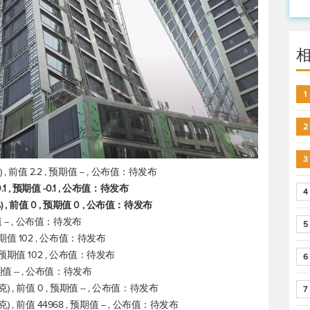
1
2
3
 前值 2.2 , 预期值 -- , 公布值：待发布
1 , 预期值 -0.1 , 公布值：待发布
4
, 前值 0 , 预期值 0 , 公布值：待发布
值 -- , 公布值：待发布
5
 预期值 102 , 公布值：待发布
, 预期值 102 , 公布值：待发布
6
预期值 -- , 公布值：待发布
, 前值 0 , 预期值 -- , 公布值：待发布
7
, 前值 44968 , 预期值 -- , 公布值：待发布