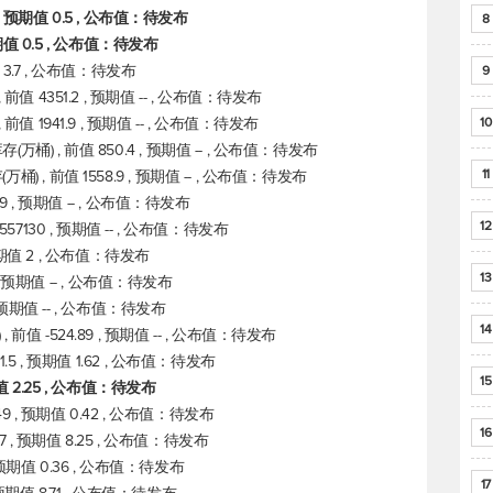
 , 预期值 0.5 , 公布值：待发布
8
预期值 0.5 , 公布值：待发布
值 3.7 , 公布值：待发布
9
值 4351.2 , 预期值 -- , 公布值：待发布
值 1941.9 , 预期值 -- , 公布值：待发布
10
) , 前值 850.4 , 预期值 -- , 公布值：待发布
11
 , 前值 1558.9 , 预期值 -- , 公布值：待发布
9 , 预期值 -- , 公布值：待发布
12
57130 , 预期值 -- , 公布值：待发布
 预期值 2 , 公布值：待发布
13
 , 预期值 -- , 公布值：待发布
, 预期值 -- , 公布值：待发布
14
值 -524.89 , 预期值 -- , 公布值：待发布
.5 , 预期值 1.62 , 公布值：待发布
15
期值 2.25 , 公布值：待发布
49 , 预期值 0.42 , 公布值：待发布
16
97 , 预期值 8.25 , 公布值：待发布
, 预期值 0.36 , 公布值：待发布
17