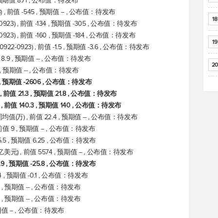
, 预期值 8.71 , 公布值：待发布
, 前值 -545 , 预期值 -- , 公布值：待发布
18
3) , 前值 -134 , 预期值 -305 , 公布值：待发布
3) , 前值 -160 , 预期值 -184 , 公布值：待发布
19
0923) , 前值 -1.5 , 预期值 -3.6 , 公布值：待发布
8.9 , 预期值 -- , 公布值：待发布
20
 , 预期值 -- , 公布值：待发布
 , 预期值 -2606 , 公布值：待发布
值 21.3 , 预期值 21.8 , 公布值：待发布
前值 140.3 , 预期值 140 , 公布值：待发布
) , 前值 22.4 , 预期值 -- , 公布值：待发布
值 9 , 预期值 -- , 公布值：待发布
.5 , 预期值 6.25 , 公布值：待发布
 , 前值 5574 , 预期值 -- , 公布值：待发布
 , 预期值 -25.8 , 公布值：待发布
 , 预期值 -0.1 , 公布值：待发布
 , 预期值 -- , 公布值：待发布
 , 预期值 -- , 公布值：待发布
期值 -- , 公布值：待发布