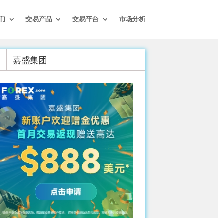
们
交易产品
交易平台
市场分析
嘉盛集团