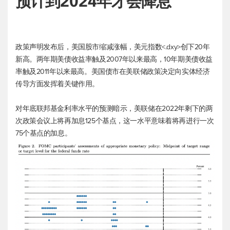
预计到2024年才会降息
政策声明发布后，美国股市缩减涨幅，
美元指数
<.dxy>创下20年
新高。两年期美债收益率触及2007年以来最高，10年期美债收益
率触及2011年以来最高。美国债市在美联储政策决定向实体经济
传导方面发挥着关键作用。
对年底联邦基金利率水平的预测暗示，美联储在2022年剩下的两
次政策会议上将再加息125个基点，这一水平意味着将再进行一次
75个基点的加息。