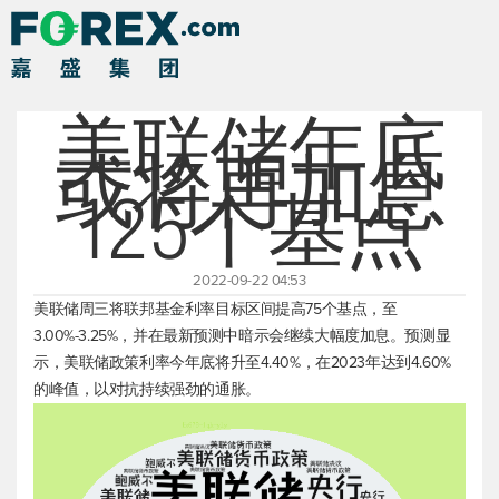
美联储年底
或将再加息
125个基点
2022-09-22 04:53
美联储周三将联邦基金利率目标区间提高75个基点，至
3.00%-3.25%，并在最新预测中暗示会继续大幅度加息。预测显
示，美联储政策利率今年底将升至4.40%，在2023年达到4.60%
的峰值，以对抗持续强劲的通胀。