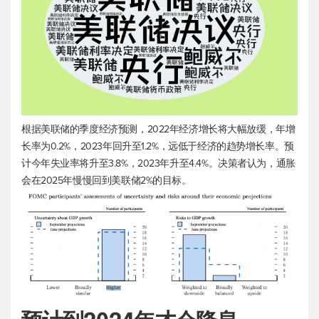
根据美联储的季度经济预测，2022年经济增长将大幅放缓，年增
长率为0.2%，2023年回升至1.2%，远低于经济的趋势增长率。预
计今年失业率将升至3.8%，2023年升至4.4%。决策者认为，通胀
会在2025年慢慢回到美联储2%的目标。