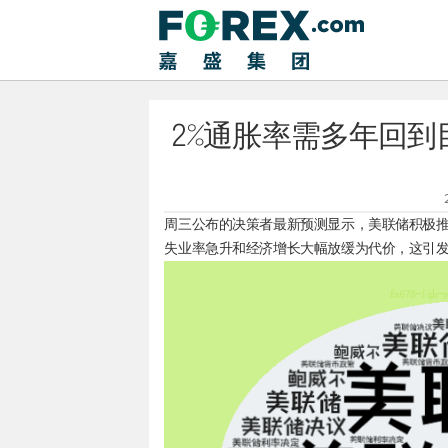
2%通胀率需多年回
周三公布的决策者最新预测显示，美联储积极推
失业率急升和经济增长大幅放缓为代价，这引发