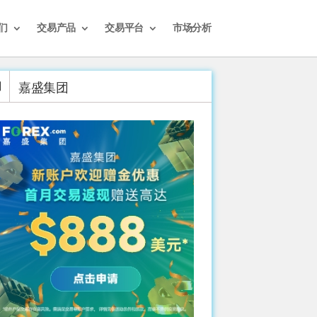
们
交易产品
交易平台
市场分析
嘉盛集团