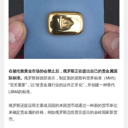
在被伦敦黄金市场协会禁止后，俄罗斯正在提出自己的贵金属国
际标准。
俄罗斯财政部表示，制定新的莫斯科世界标准（MWS）
“至关重要”，以“使贵金属行业的运作正常化”，并创建一种替代
LBMA的标准。
俄罗斯还提议用主要成员国的本国货币或通过一种新的货币单位
来确定贵金属的价格，例如俄罗斯总统普京提出的金砖国家新货
币。