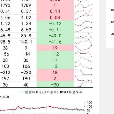
18
19
20