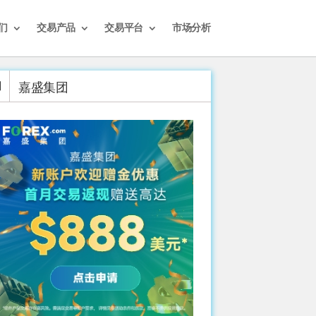
们
交易产品
交易平台
市场分析
嘉盛集团