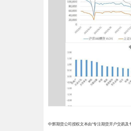
中辉期货公司授权文本由“专注期货开户交易及专业行