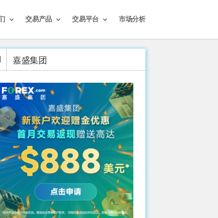
们
交易产品
交易平台
市场分析
嘉盛集团