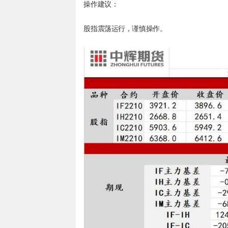
操作建议：
股指震荡运行，谨慎操作。